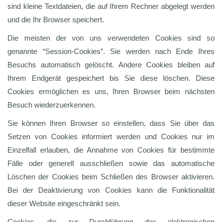
sind kleine Textdateien, die auf Ihrem Rechner abgelegt werden
und die Ihr Browser speichert.
Die meisten der von uns verwendeten Cookies sind so
genannte “Session-Cookies”. Sie werden nach Ende Ihres
Besuchs automatisch gelöscht. Andere Cookies bleiben auf
Ihrem Endgerät gespeichert bis Sie diese löschen. Diese
Cookies ermöglichen es uns, Ihren Browser beim nächsten
Besuch wiederzuerkennen.
Sie können Ihren Browser so einstellen, dass Sie über das
Setzen von Cookies informiert werden und Cookies nur im
Einzelfall erlauben, die Annahme von Cookies für bestimmte
Fälle oder generell ausschließen sowie das automatische
Löschen der Cookies beim Schließen des Browser aktivieren.
Bei der Deaktivierung von Cookies kann die Funktionalität
dieser Website eingeschränkt sein.
Cookies, die zur Durchführung des elektronischen