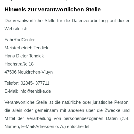
Hinweis zur verantwortlichen Stelle
Die verantwortliche Stelle für die Datenverarbeitung auf dieser
Website ist:
FahrRadCenter
Meisterbetrieb Tendick
Hans Dieter Tendick
Hochstraße 18
47506 Neukirchen-Vluyn
Telefon: 02845- 377711
E-Mail: info@tenbike.de
Verantwortliche Stelle ist die natürliche oder juristische Person,
die allein oder gemeinsam mit anderen über die Zwecke und
Mittel der Verarbeitung von personenbezogenen Daten (z.B.
Namen, E-Mail-Adressen o. Ä.) entscheidet.