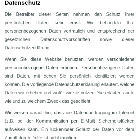
Datenschutz
Die Betreiber dieser Seiten nehmen den Schutz Ihrer
persönlichen Daten sehr ernst. Wir behandeln Ihre
personenbezogenen Daten vertraulich und entsprechend der
gesetzlichen Datenschutzvorschriften sowie dieser
Datenschutzerklärung.
Wenn Sie diese Website benutzen, werden verschiedene
personenbezogene Daten erhoben. Personenbezogene Daten
sind Daten, mit denen Sie persönlich identifiziert werden
können. Die vorliegende Datenschutzerklärung erläutert, welche
Daten wir erheben und wofür wir sie nutzen. Sie erläutert auch,
wie und zu welchem Zweck das geschieht.
Wir weisen darauf hin, dass die Datenübertragung im Internet
(z.B. bei der Kommunikation per E-Mail) Sicherheitslücken
aufweisen kann. Ein lückenloser Schutz der Daten vor dem
Zugriff durch Dritte ist nicht möglich.