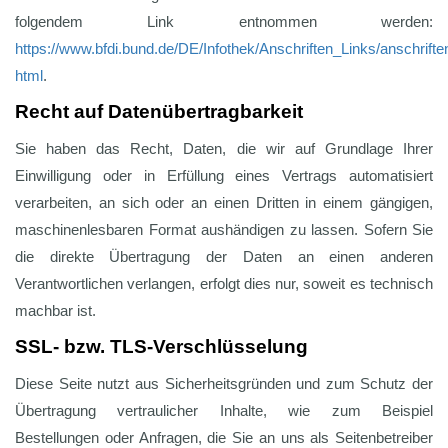
folgendem Link entnommen werden:
https://www.bfdi.bund.de/DE/Infothek/Anschriften_Links/anschrifte
html
.
Recht auf Datenübertragbarkeit
Sie haben das Recht, Daten, die wir auf Grundlage Ihrer
Einwilligung oder in Erfüllung eines Vertrags automatisiert
verarbeiten, an sich oder an einen Dritten in einem gängigen,
maschinenlesbaren Format aushändigen zu lassen. Sofern Sie
die direkte Übertragung der Daten an einen anderen
Verantwortlichen verlangen, erfolgt dies nur, soweit es technisch
machbar ist.
SSL- bzw. TLS-Verschlüsselung
Diese Seite nutzt aus Sicherheitsgründen und zum Schutz der
Übertragung vertraulicher Inhalte, wie zum Beispiel
Bestellungen oder Anfragen, die Sie an uns als Seitenbetreiber