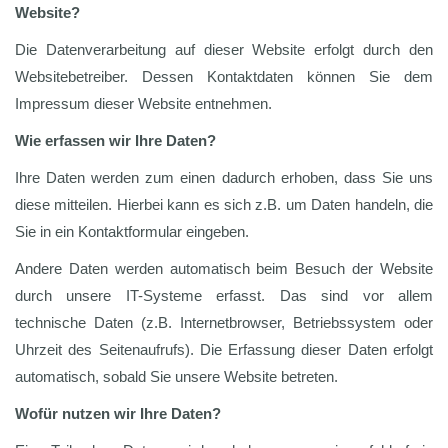
Website?
Die Datenverarbeitung auf dieser Website erfolgt durch den
Websitebetreiber. Dessen Kontaktdaten können Sie dem
Impressum dieser Website entnehmen.
Wie erfassen wir Ihre Daten?
Ihre Daten werden zum einen dadurch erhoben, dass Sie uns
diese mitteilen. Hierbei kann es sich z.B. um Daten handeln, die
Sie in ein Kontaktformular eingeben.
Andere Daten werden automatisch beim Besuch der Website
durch unsere IT-Systeme erfasst. Das sind vor allem
technische Daten (z.B. Internetbrowser, Betriebssystem oder
Uhrzeit des Seitenaufrufs). Die Erfassung dieser Daten erfolgt
automatisch, sobald Sie unsere Website betreten.
Wofür nutzen wir Ihre Daten?