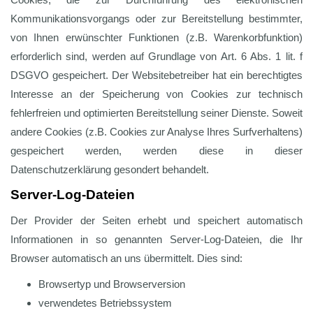
Kommunikationsvorgangs oder zur Bereitstellung bestimmter,
von Ihnen erwünschter Funktionen (z.B. Warenkorbfunktion)
erforderlich sind, werden auf Grundlage von Art. 6 Abs. 1 lit. f
DSGVO gespeichert. Der Websitebetreiber hat ein berechtigtes
Interesse an der Speicherung von Cookies zur technisch
fehlerfreien und optimierten Bereitstellung seiner Dienste. Soweit
andere Cookies (z.B. Cookies zur Analyse Ihres Surfverhaltens)
gespeichert werden, werden diese in dieser
Datenschutzerklärung gesondert behandelt.
Server-Log-Dateien
Der Provider der Seiten erhebt und speichert automatisch
Informationen in so genannten Server-Log-Dateien, die Ihr
Browser automatisch an uns übermittelt. Dies sind:
Browsertyp und Browserversion
verwendetes Betriebssystem