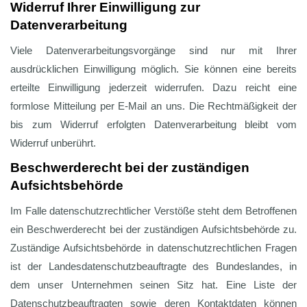
Widerruf Ihrer Einwilligung zur
Datenverarbeitung
Viele Datenverarbeitungsvorgänge sind nur mit Ihrer
ausdrücklichen Einwilligung möglich. Sie können eine bereits
erteilte Einwilligung jederzeit widerrufen. Dazu reicht eine
formlose Mitteilung per E-Mail an uns. Die Rechtmäßigkeit der
bis zum Widerruf erfolgten Datenverarbeitung bleibt vom
Widerruf unberührt.
Beschwerderecht bei der zuständigen
Aufsichtsbehörde
Im Falle datenschutzrechtlicher Verstöße steht dem Betroffenen
ein Beschwerderecht bei der zuständigen Aufsichtsbehörde zu.
Zuständige Aufsichtsbehörde in datenschutzrechtlichen Fragen
ist der Landesdatenschutzbeauftragte des Bundeslandes, in
dem unser Unternehmen seinen Sitz hat. Eine Liste der
Datenschutzbeauftragten sowie deren Kontaktdaten können