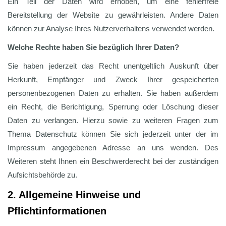
Ein Teil der Daten wird erhoben, um eine fehlerfreie
Bereitstellung der Website zu gewährleisten. Andere Daten
können zur Analyse Ihres Nutzerverhaltens verwendet werden.
Welche Rechte haben Sie bezüglich Ihrer Daten?
Sie haben jederzeit das Recht unentgeltlich Auskunft über
Herkunft, Empfänger und Zweck Ihrer gespeicherten
personenbezogenen Daten zu erhalten. Sie haben außerdem
ein Recht, die Berichtigung, Sperrung oder Löschung dieser
Daten zu verlangen. Hierzu sowie zu weiteren Fragen zum
Thema Datenschutz können Sie sich jederzeit unter der im
Impressum angegebenen Adresse an uns wenden. Des
Weiteren steht Ihnen ein Beschwerderecht bei der zuständigen
Aufsichtsbehörde zu.
2. Allgemeine Hinweise und
Pflichtinformationen