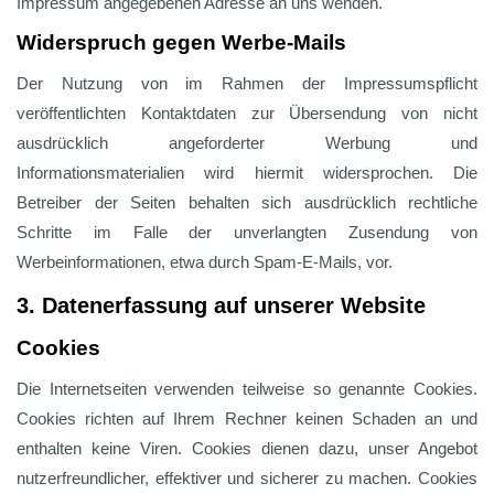
Impressum angegebenen Adresse an uns wenden.
Widerspruch gegen Werbe-Mails
Der Nutzung von im Rahmen der Impressumspflicht
veröffentlichten Kontaktdaten zur Übersendung von nicht
ausdrücklich angeforderter Werbung und
Informationsmaterialien wird hiermit widersprochen. Die
Betreiber der Seiten behalten sich ausdrücklich rechtliche
Schritte im Falle der unverlangten Zusendung von
Werbeinformationen, etwa durch Spam-E-Mails, vor.
3. Datenerfassung auf unserer Website
Cookies
Die Internetseiten verwenden teilweise so genannte Cookies.
Cookies richten auf Ihrem Rechner keinen Schaden an und
enthalten keine Viren. Cookies dienen dazu, unser Angebot
nutzerfreundlicher, effektiver und sicherer zu machen. Cookies