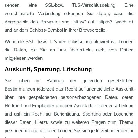
senden, eine SSL-bzw. TLS-Verschlüsselung. Eine
verschlüsselte Verbindung erkennen Sie daran, dass die
Adresszeile des Browsers von “http://” auf “https://” wechselt
und an dem Schloss-Symbol in Ihrer Browserzeile.
Wenn die SSL- bzw. TLS-Verschlüsselung aktiviert ist, können
die Daten, die Sie an uns übermitteln, nicht von Dritten
mitgelesen werden.
Auskunft, Sperrung, Löschung
Sie haben im Rahmen der geltenden gesetzlichen
Bestimmungen jederzeit das Recht auf unentgeltliche Auskunft
über Ihre gespeicherten personenbezogenen Daten, deren
Herkunft und Empfänger und den Zweck der Datenverarbeitung
und ggf. ein Recht auf Berichtigung, Sperrung oder Löschung
dieser Daten. Hierzu sowie zu weiteren Fragen zum Thema
personenbezogene Daten können Sie sich jederzeit unter der im